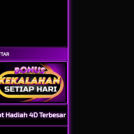
FTAR
ot Hadiah 4D Terbesar