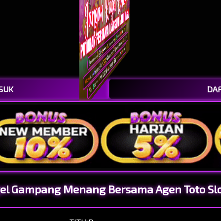
DA
SUK
ogel Gampang Menang Bersama Agen Toto Sl